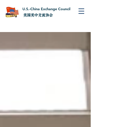
U.S.-China Exchange Council
美国美中交流协会