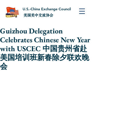
U.S.-China Exchange Council
美国美中交流协会
Guizhou Delegation
Celebrates Chinese New Year
with USCEC 中国贵州省赴
美国培训班新春除夕联欢晚
会