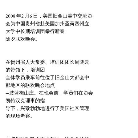
2008 年2 月6 日，美国旧金山美中交流协
会为中国贵州省赴美国加州圣荷塞州立
大学中长期培训团举行新春
除夕联欢晚会。
在贵州省人大常委、培训团团长周晓云
的带领下，培训团
全体学员乘车前往位于旧金山大都会中
部地区的联欢晚会地点
---波蓝梅山庄。在晚会前，学员们在协会
凯特汉克理事的指
导下，兴致勃勃地进行了美国社区管理
的现场考察。