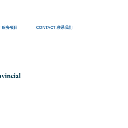
ES 服务项目
CONTACT 联系我们
vincial