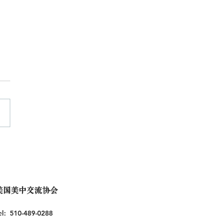
美国美中交流协会
el: 510-489-0288