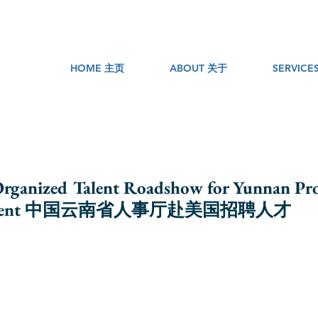
HOME 主页
ABOUT 关于
SERVIC
ganized Talent Roadshow for Yunnan Pro
nment 中国云南省人事厅赴美国招聘人才