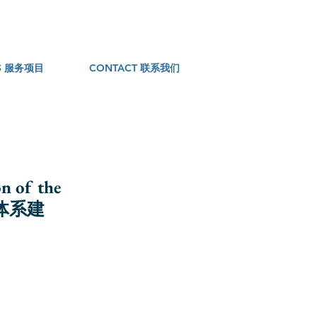
ES 服务项目
CONTACT 联系我们
n of the
信用体系建