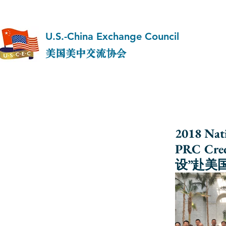
U.S.-China Exchange Council
美国美中交流协会
2018 Nat
PRC Cr
设”赴美