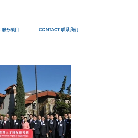
ES 服务项目
CONTACT 联系我们