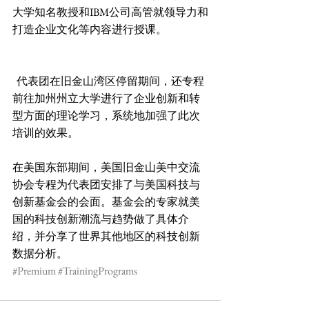
大学知名教授和IBM公司高管就领导力和
打造企业文化等内容进行授课。
  代表团在旧金山湾区停留期间，还专程
前往加州州立大学进行了企业创新和转
型方面的理论学习，系统地加强了此次
培训的效果。
在美国东部期间，美国旧金山美中交流
协会专程为代表团安排了与美国科技与
创新基金会的会面。基金会的专家就美
国的科技创新潮流与趋势做了具体介
绍，并分享了世界其他地区的科技创新
数据分析。
#Premium
#TrainingPrograms