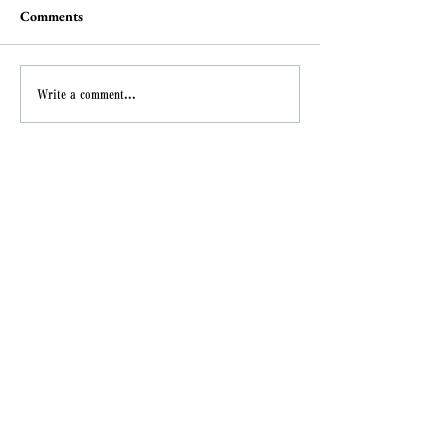
Comments
Write a comment...