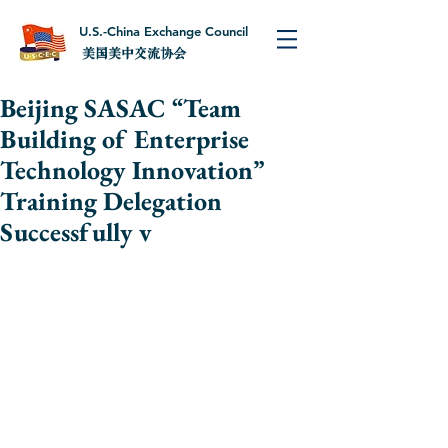
U.S.-China Exchange Council
美国美中交流协会
Beijing SASAC “Team
Building of Enterprise
Technology Innovation”
Training Delegation
Successfully v