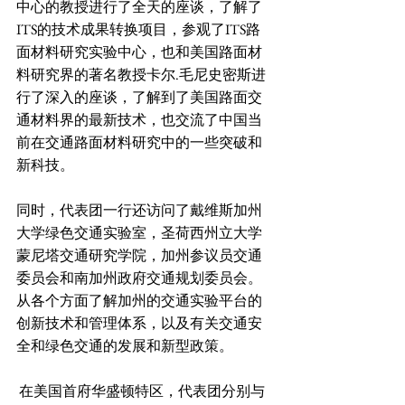
中心的教授进行了全天的座谈，了解了
ITS的技术成果转换项目，参观了ITS路
面材料研究实验中心，也和美国路面材
料研究界的著名教授卡尔.毛尼史密斯进
行了深入的座谈，了解到了美国路面交
通材料界的最新技术，也交流了中国当
前在交通路面材料研究中的一些突破和
新科技。
同时，代表团一行还访问了戴维斯加州
大学绿色交通实验室，圣荷西州立大学
蒙尼塔交通研究学院，加州参议员交通
委员会和南加州政府交通规划委员会。
从各个方面了解加州的交通实验平台的
创新技术和管理体系，以及有关交通安
全和绿色交通的发展和新型政策。
 在美国首府华盛顿特区，代表团分别与