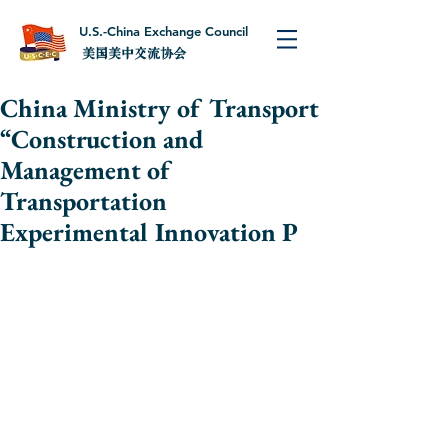
U.S.-China Exchange Council
美国美中交流协会
China Ministry of Transport
“Construction and
Management of
Transportation
Experimental Innovation P