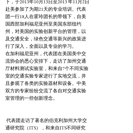
下，于2013年10月13日至2013 年11月2日
赴美参加了为期21天的专业培训。代表
团一行18人在霍玲团长的带领下，自美
国西部加利福尼亚州至美国东部纽约
州，对美国的实验创新平台的管理，以
及交通安全，绿色交通等新兴的政策进
行了深入，全面以及专业的学习。 
在加利福尼亚州，代表团在美国美中交
流协会的悉心安排下，走访了加州交通
厅材料测试实验室，和来自7个不同实验
室的交通实验专家进行了实地交流，并
且参观了各类的实验器材和设备。中美
双方的专家纷纷交流了各自对交通实验
室管理的一些创新理念。
 代表团走访了著名的伯克利加州大学交
通研究院（ITS），和来自ITS不同研究